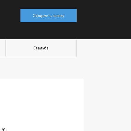
Оформить заявку
Свадьба