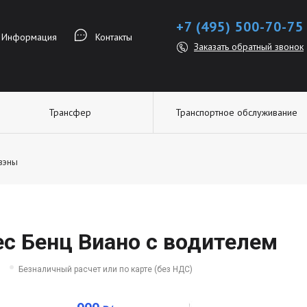
+7 (495) 500-70-75
Информация
Контакты
Заказать обратный звонок
Трансфер
Транспортное обслуживание
вэны
с Бенц Виано с водителем
Безналичный расчет или по карте (без НДС)