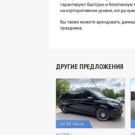
гарантируют быструю и безопасную 
на корпоративном уровне, когда нуж
Вы также можете арендовать данный
праздника.
ДРУГИЕ ПРЕДЛОЖЕНИЯ
от 10 часов
от 2018 г.
20