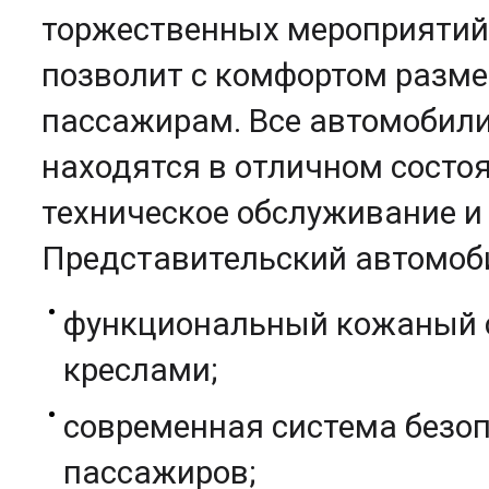
торжественных мероприятий
позволит с комфортом разме
пассажирам. Все автомобил
находятся в отличном состоя
техническое обслуживание и 
Представительский автомоби
функциональный кожаный 
креслами;
современная система безоп
пассажиров;