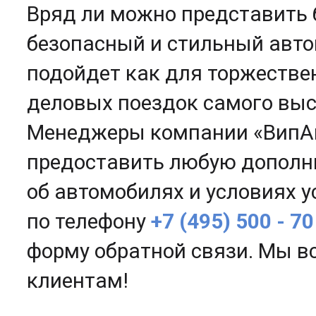
Вряд ли можно представить 
безопасный и стильный авто
подойдет как для торжествен
деловых поездок самого выс
Менеджеры компании «ВипАв
предоставить любую допол
об автомобилях и условиях у
по телефону
+7 (495) 500 - 70
форму обратной связи. Мы в
клиентам!