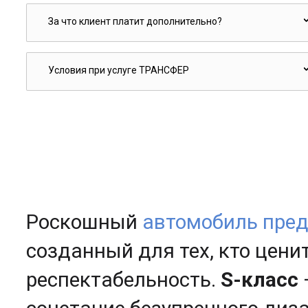
За что клиент платит дополнительно?
Условия при услуге ТРАНСФЕР
Роскошный
автомобиль пред
созданный для тех, кто цени
респектабельность.
S-класс