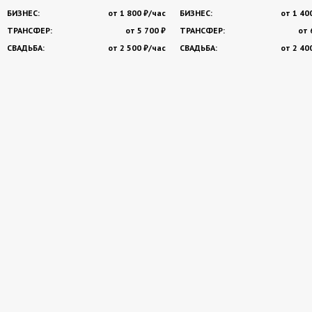
БИЗНЕС:
от 1 800 ₽/час
БИЗНЕС:
от 1 40
ТРАНСФЕР:
от 5 700 ₽
ТРАНСФЕР:
от 
СВАДЬБА:
от 2 500 ₽/час
СВАДЬБА:
от 2 40