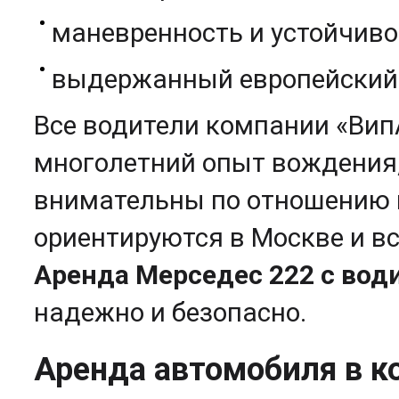
маневренность и устойчивос
выдержанный европейский 
Все водители компании «Ви
многолетний опыт вождения
внимательны по отношению 
ориентируются в Москве и в
Аренда Мерседес 222 с вод
надежно и безопасно.
Аренда автомобиля в к