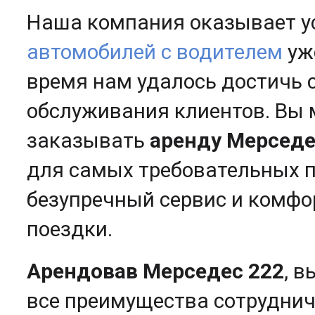
Наша компания оказывает у
автомобилей с водителем
уже
время нам удалось достичь 
обслуживания клиентов. Вы 
заказывать
аренду Мерседе
для самых требовательных п
безупречный сервис и комфор
поездки.
Арендовав Мерседес 222
, 
все преимущества сотруднич