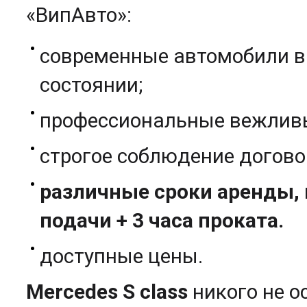
«ВипАвто»:
современные автомобили в
состоянии;
профессиональные вежливы
строгое соблюдение догово
различные сроки аренды, 
подачи + 3 часа проката.
доступные цены.
Mercedes S class
никого не 